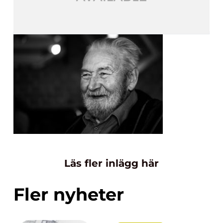
Läs fler inlägg här
Fler nyheter