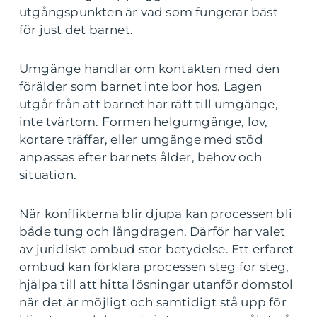
utgångspunkten är vad som fungerar bäst
för just det barnet.
Umgänge handlar om kontakten med den
förälder som barnet inte bor hos. Lagen
utgår från att barnet har rätt till umgänge,
inte tvärtom. Formen helgumgänge, lov,
kortare träffar, eller umgänge med stöd
anpassas efter barnets ålder, behov och
situation.
När konflikterna blir djupa kan processen bli
både tung och långdragen. Därför har valet
av juridiskt ombud stor betydelse. Ett erfaret
ombud kan förklara processen steg för steg,
hjälpa till att hitta lösningar utanför domstol
när det är möjligt och samtidigt stå upp för