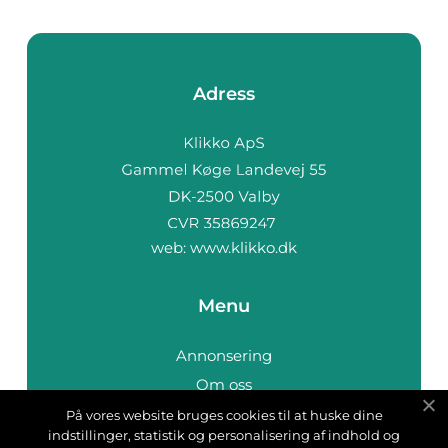
Adress
web:
www.klikko.dk
Menu
Annonsering
Om oss
Cookies
På vores website bruges cookies til at huske dine
indstillinger, statistik og personalisering af indhold og
Kontakta oss