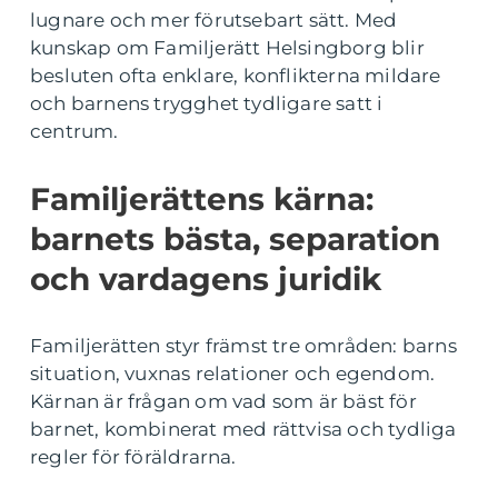
lugnare och mer förutsebart sätt. Med
kunskap om Familjerätt Helsingborg blir
besluten ofta enklare, konflikterna mildare
och barnens trygghet tydligare satt i
centrum.
Familjerättens kärna:
barnets bästa, separation
och vardagens juridik
Familjerätten styr främst tre områden: barns
situation, vuxnas relationer och egendom.
Kärnan är frågan om vad som är bäst för
barnet, kombinerat med rättvisa och tydliga
regler för föräldrarna.