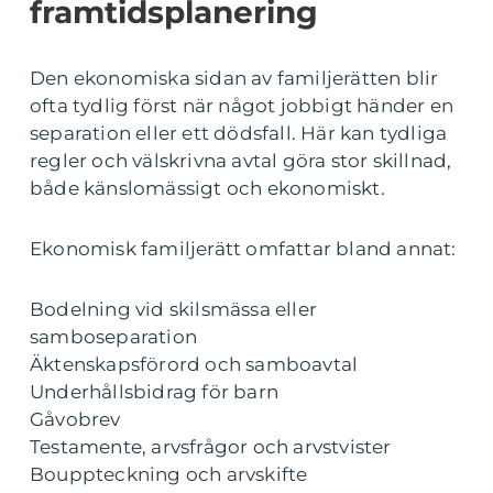
framtidsplanering
Den ekonomiska sidan av familjerätten blir
ofta tydlig först när något jobbigt händer en
separation eller ett dödsfall. Här kan tydliga
regler och välskrivna avtal göra stor skillnad,
både känslomässigt och ekonomiskt.
Ekonomisk familjerätt omfattar bland annat:
Bodelning vid skilsmässa eller
samboseparation
Äktenskapsförord och samboavtal
Underhållsbidrag för barn
Gåvobrev
Testamente, arvsfrågor och arvstvister
Bouppteckning och arvskifte