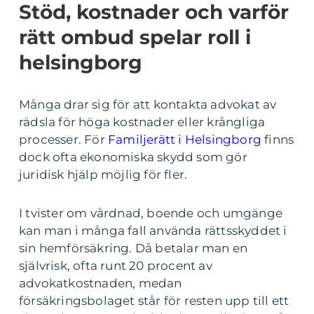
Stöd, kostnader och varför
rätt ombud spelar roll i
helsingborg
Många drar sig för att kontakta advokat av
rädsla för höga kostnader eller krångliga
processer. För
Familjerätt i Helsingborg
finns
dock ofta ekonomiska skydd som gör
juridisk hjälp möjlig för fler.
I tvister om vårdnad, boende och umgänge
kan man i många fall använda rättsskyddet i
sin hemförsäkring. Då betalar man en
självrisk, ofta runt 20 procent av
advokatkostnaden, medan
försäkringsbolaget står för resten upp till ett