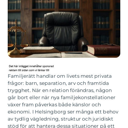
Familjerätt handlar om livets mest privata
frågor: barn, separation, arv och framtida
trygghet. När en relation förändras, någon
går bort eller när nya familjekonstellationer
växer fram påverkas både känslor och
ekonomi. I Helsingborg ser många ett behov
av tydlig vägledning, struktur och juridiskt
stöd för att hantera dessa situationer på ett