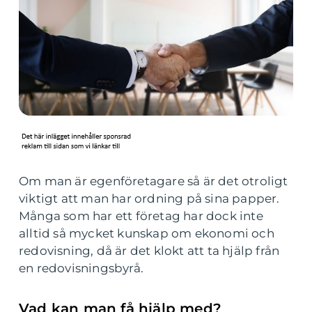
Om man är egenföretagare så är det otroligt
viktigt att man har ordning på sina papper.
Många som har ett företag har dock inte
alltid så mycket kunskap om ekonomi och
redovisning, då är det klokt att ta hjälp från
en redovisningsbyrå.
Vad kan man få hjälp med?