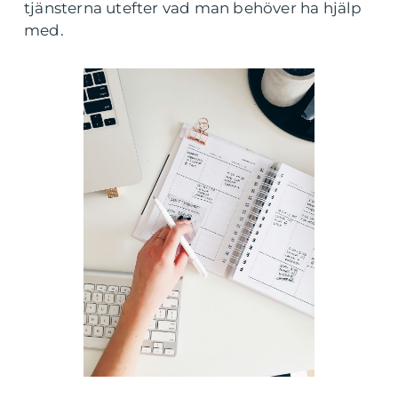
tjänsterna utefter vad man behöver ha hjälp
med.