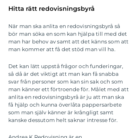
Hitta rätt redovisningsbyrå
När man ska anlita en redovisningsbyrå så
bör man söka en som kan hjälpa till med det
man har behov av samt att det känns som att
man kommer att få det stöd man vill ha.
Det kan lätt uppstå frågor och funderingar,
så då är det viktigt att man kan få snabba
svar från personer som kan sin sak och som
man känner ett förtroende för. Målet med att
anlita en redovisningsbyrå är ju att man ska
få hjälp och kunna överlåta pappersarbete
som man själv känner är krångligt samt
kanske dessutom helt saknar intresse för.
Andrea K Redovisning är en