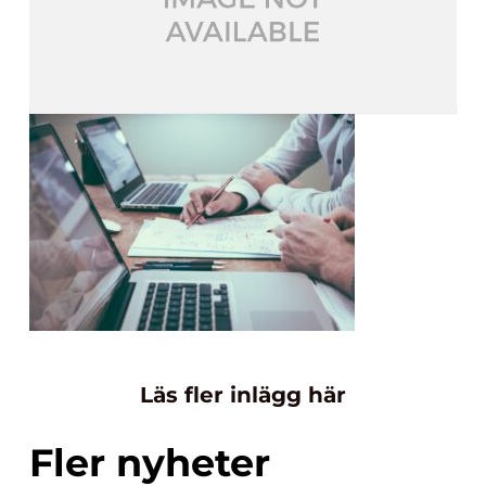
Läs fler inlägg här
Fler nyheter