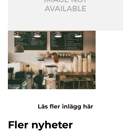
Läs fler inlägg här
Fler nyheter