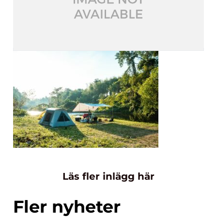
Läs fler inlägg här
Fler nyheter