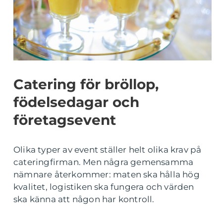
Catering för bröllop,
födelsedagar och
företagsevent
Olika typer av event ställer helt olika krav på
cateringfirman. Men några gemensamma
nämnare återkommer: maten ska hålla hög
kvalitet, logistiken ska fungera och värden
ska känna att någon har kontroll.