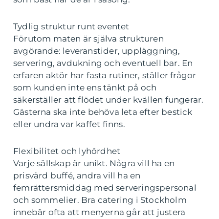
Tydlig struktur runt eventet
Förutom maten är själva strukturen
avgörande: leveranstider, uppläggning,
servering, avdukning och eventuell bar. En
erfaren aktör har fasta rutiner, ställer frågor
som kunden inte ens tänkt på och
säkerställer att flödet under kvällen fungerar.
Gästerna ska inte behöva leta efter bestick
eller undra var kaffet finns.
Flexibilitet och lyhördhet
Varje sällskap är unikt. Några vill ha en
prisvärd buffé, andra vill ha en
femrättersmiddag med serveringspersonal
och sommelier. Bra catering i Stockholm
innebär ofta att menyerna går att justera