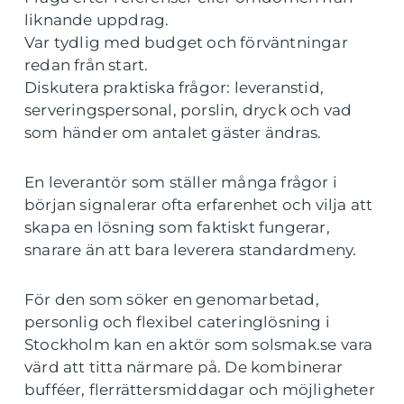
liknande uppdrag.
Var tydlig med budget och förväntningar
redan från start.
Diskutera praktiska frågor: leveranstid,
serveringspersonal, porslin, dryck och vad
som händer om antalet gäster ändras.
En leverantör som ställer många frågor i
början signalerar ofta erfarenhet och vilja att
skapa en lösning som faktiskt fungerar,
snarare än att bara leverera standardmeny.
För den som söker en genomarbetad,
personlig och flexibel cateringlösning i
Stockholm kan en aktör som solsmak.se vara
värd att titta närmare på. De kombinerar
bufféer, flerrättersmiddagar och möjligheter