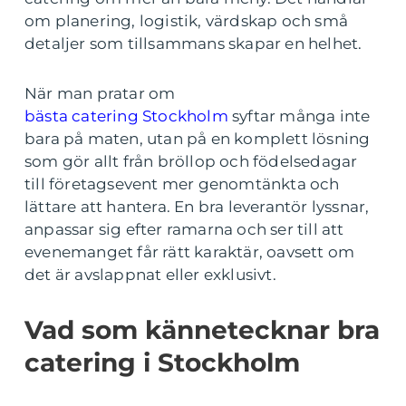
om planering, logistik, värdskap och små
detaljer som tillsammans skapar en helhet.
När man pratar om
bästa catering Stockholm
syftar många inte
bara på maten, utan på en komplett lösning
som gör allt från bröllop och födelsedagar
till företagsevent mer genomtänkta och
lättare att hantera. En bra leverantör lyssnar,
anpassar sig efter ramarna och ser till att
evenemanget får rätt karaktär, oavsett om
det är avslappnat eller exklusivt.
Vad som kännetecknar bra
catering i Stockholm