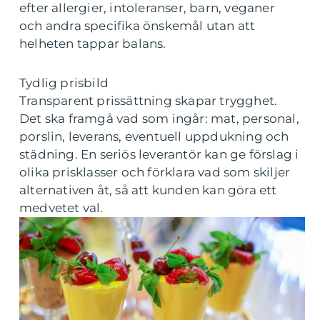
efter allergier, intoleranser, barn, veganer
och andra specifika önskemål utan att
helheten tappar balans.
Tydlig prisbild
Transparent prissättning skapar trygghet.
Det ska framgå vad som ingår: mat, personal,
porslin, leverans, eventuell uppdukning och
städning. En seriös leverantör kan ge förslag i
olika prisklasser och förklara vad som skiljer
alternativen åt, så att kunden kan göra ett
medvetet val.