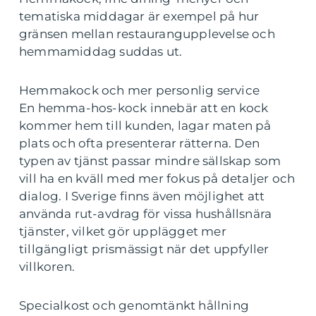
tematiska middagar är exempel på hur
gränsen mellan restaurangupplevelse och
hemmamiddag suddas ut.
Hemmakock och mer personlig service
En hemma-hos-kock innebär att en kock
kommer hem till kunden, lagar maten på
plats och ofta presenterar rätterna. Den
typen av tjänst passar mindre sällskap som
vill ha en kväll med mer fokus på detaljer och
dialog. I Sverige finns även möjlighet att
använda rut-avdrag för vissa hushållsnära
tjänster, vilket gör upplägget mer
tillgängligt prismässigt när det uppfyller
villkoren.
Specialkost och genomtänkt hållning