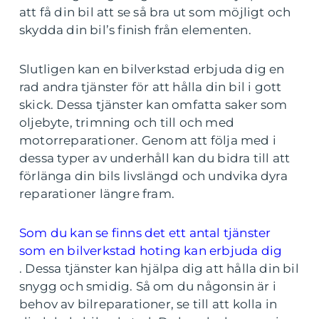
att få din bil att se så bra ut som möjligt och
skydda din bil’s finish från elementen.
Slutligen kan en bilverkstad erbjuda dig en
rad andra tjänster för att hålla din bil i gott
skick. Dessa tjänster kan omfatta saker som
oljebyte, trimning och till och med
motorreparationer. Genom att följa med i
dessa typer av underhåll kan du bidra till att
förlänga din bils livslängd och undvika dyra
reparationer längre fram.
Som du kan se finns det ett antal tjänster
som en bilverkstad hoting kan erbjuda dig
. Dessa tjänster kan hjälpa dig att hålla din bil
snygg och smidig. Så om du någonsin är i
behov av bilreparationer, se till att kolla in