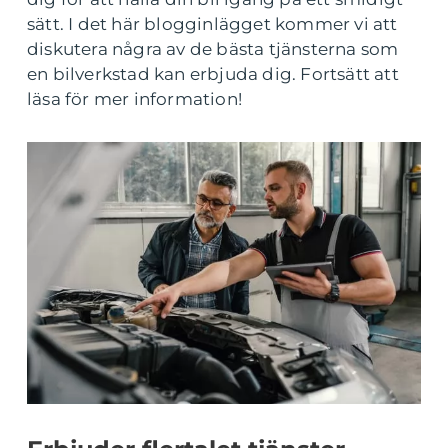
sätt. I det här blogginlägget kommer vi att
diskutera några av de bästa tjänsterna som
en bilverkstad kan erbjuda dig. Fortsätt att
läsa för mer information!