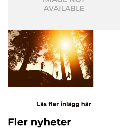
Läs fler inlägg här
Fler nyheter