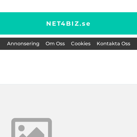
NET4BIZ.
se
Annonsering
Om Oss
Cookies
Kontakta Oss