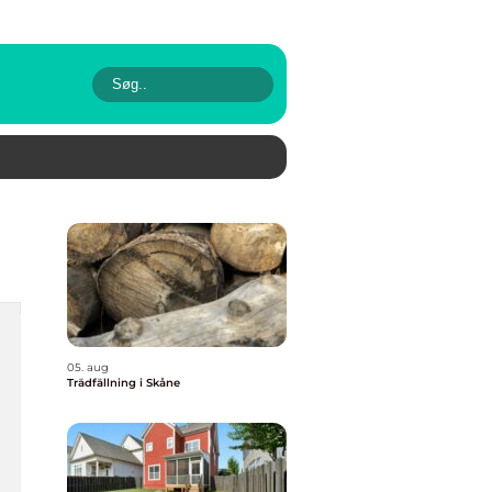
05. aug
Trädfällning i Skåne