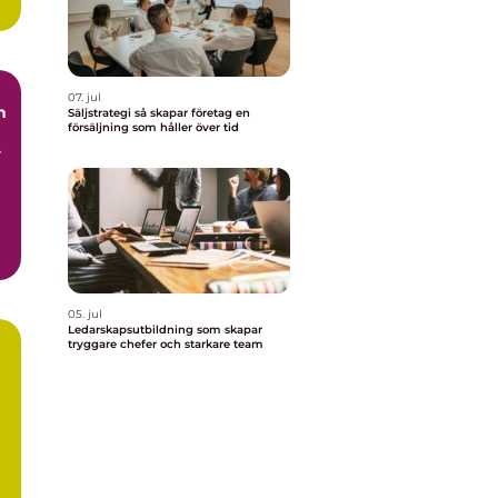
07. jul
n
Säljstrategi så skapar företag en
försäljning som håller över tid
05. jul
Ledarskapsutbildning som skapar
tryggare chefer och starkare team