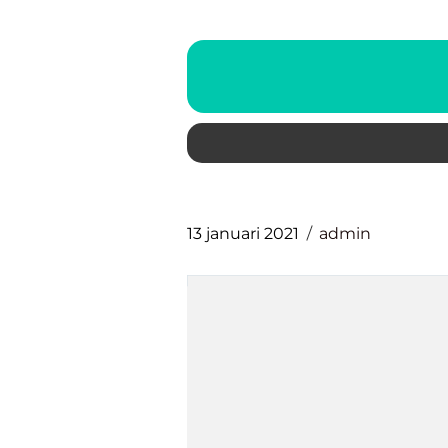
13 januari 2021
admin