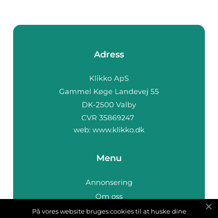
Adress
web:
www.klikko.dk
Menu
Annonsering
Om oss
Cookies
På vores website bruges cookies til at huske dine