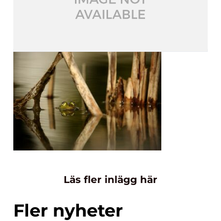
Läs fler inlägg här
Fler nyheter