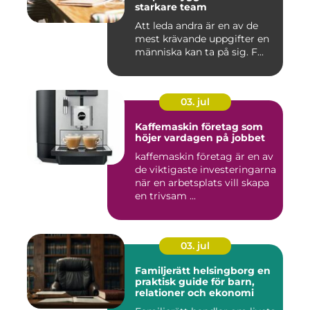
starkare team
Att leda andra är en av de
mest krävande uppgifter en
människa kan ta på sig. F...
03. jul
Kaffemaskin företag som
höjer vardagen på jobbet
kaffemaskin företag är en av
de viktigaste investeringarna
när en arbetsplats vill skapa
en trivsam ...
03. jul
Familjerätt helsingborg en
praktisk guide för barn,
relationer och ekonomi