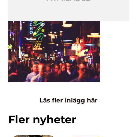
Läs fler inlägg här
Fler nyheter