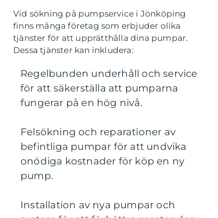
Vid sökning på pumpservice i Jönköping
finns många företag som erbjuder olika
tjänster för att upprätthålla dina pumpar.
Dessa tjänster kan inkludera:
Regelbunden underhåll och service
för att säkerställa att pumparna
fungerar på en hög nivå.
Felsökning och reparationer av
befintliga pumpar för att undvika
onödiga kostnader för köp en ny
pump.
Installation av nya pumpar och