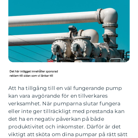
Att ha tillgång till en väl fungerande pump
kan vara avgörande för en tillverkares
verksamhet. När pumparna slutar fungera
eller inte ger tillräckligt med prestanda kan
det ha en negativ påverkan på både
produktivitet och inkomster. Därför är det
viktigt att sköta om dina pumpar på rätt sätt