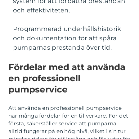
system för att förbättra prestandan
och effektiviteten.
Programmerad underhållshistorik
och dokumentation för att spåra
pumparnas prestanda över tid.
Fördelar med att använda
en professionell
pumpservice
Att använda en professionell pumpservice
har många fördelar för en tillverkare. För det
första, säkerställer service att pumparna
alltid fungerar på en hög nivå, vilket i sin tur