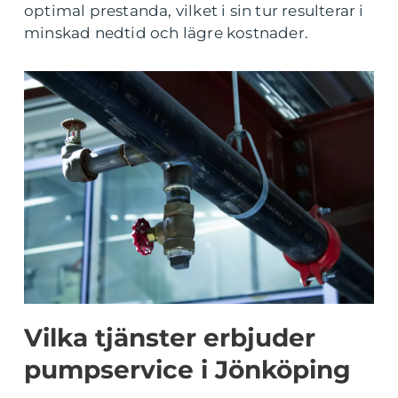
optimal prestanda, vilket i sin tur resulterar i
minskad nedtid och lägre kostnader.
Vilka tjänster erbjuder
pumpservice i Jönköping