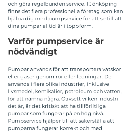
och göra regelbunden service. I Jönköping
finns det flera professionella företag som kan
hjälpa dig med pumpservice för att se till att
dina pumpar alltid är i toppform.
Varför pumpservice är
nödvändigt
Pumpar används för att transportera vätskor
eller gaser genom rör eller ledningar. De
används i flera olika industrier, inklusive
livsmedel, kemikalier, petroleum och vatten,
för att nämna några. Oavsett vilken industri
det är, är det kritiskt att ha tillförlitliga
pumpar som fungerar på en hög nivå.
Pumpservice hjälper till att säkerställa att
pumparna fungerar korrekt och med