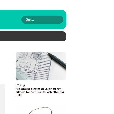
07. aug
Arkitekt stockholm så väljer du rätt
arkitekt för hem, kontor och offentlig
miljö