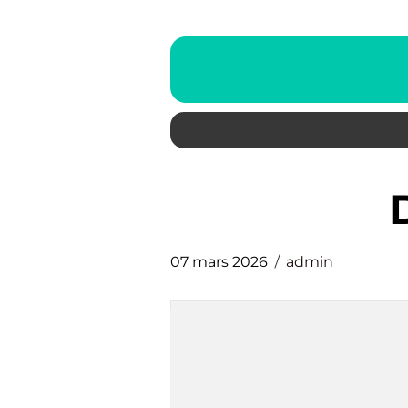
07 mars 2026
admin