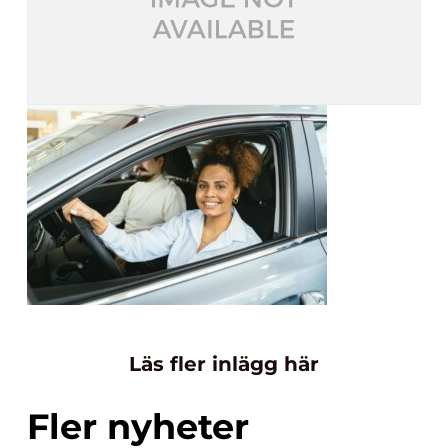
Läs fler inlägg här
Fler nyheter