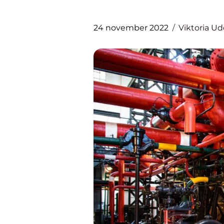
24 november 2022
Viktoria U