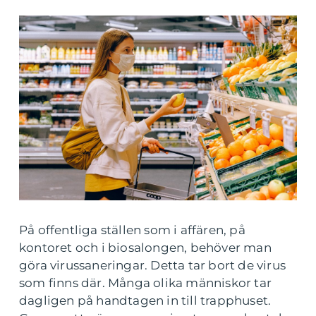
På offentliga ställen som i affären, på
kontoret och i biosalongen, behöver man
göra virussaneringar. Detta tar bort de virus
som finns där. Många olika människor tar
dagligen på handtagen in till trapphuset.