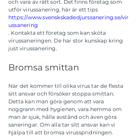
och vara av rätt sort. Det finns företag som
utför virussanering, här är ett tips
https://www.svenskskadedjurssanering.se/vir
ussanering
. Kontakta ett företag som kan sköta
virussaneringen. De har stor kunskap kring
just virussanering.
Bromsa smittan
När det kommer till olika virus tar de flesta
sitt ansvar och försöker stoppa smittan.
Detta kan man göra genom att vara
noggrann med hygienen, vara hemma om
man är sjuk, hålla avstånd och även göra
saneringar. Om alla tar sitt ansvar kan vi
hjälpa till att bromsa virusspridningen.