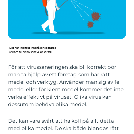
För att virussaneringen ska bli korrekt bör
man ta hjälp av ett företag som har rätt
medel och verktyg. Använder man sig av fel
medel eller för klent medel kommer det inte
verka effektivt på viruset. Olika virus kan
dessutom behöva olika medel.
Det kan vara svårt att ha koll på allt detta
med olika medel. De ska både blandas rätt