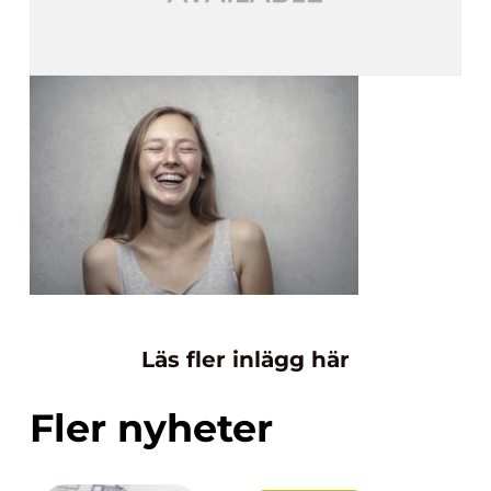
Läs fler inlägg här
Fler nyheter