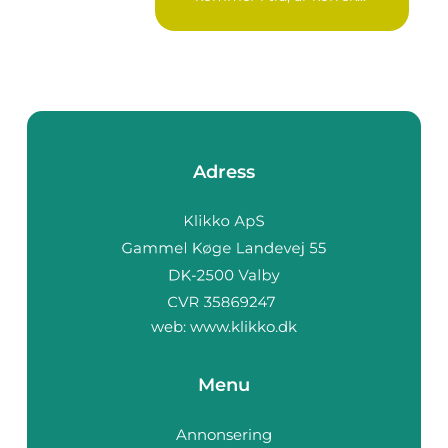
Adress
web:
www.klikko.dk
Menu
Annonsering