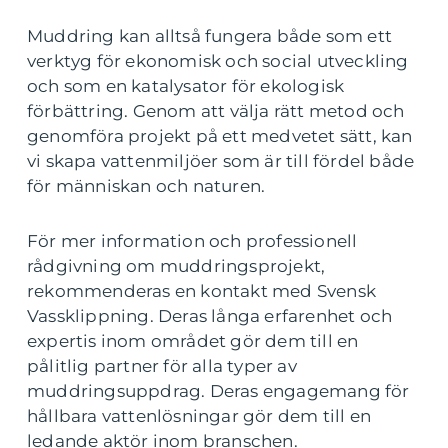
Muddring kan alltså fungera både som ett
verktyg för ekonomisk och social utveckling
och som en katalysator för ekologisk
förbättring. Genom att välja rätt metod och
genomföra projekt på ett medvetet sätt, kan
vi skapa vattenmiljöer som är till fördel både
för människan och naturen.
För mer information och professionell
rådgivning om muddringsprojekt,
rekommenderas en kontakt med Svensk
Vassklippning. Deras långa erfarenhet och
expertis inom området gör dem till en
pålitlig partner för alla typer av
muddringsuppdrag. Deras engagemang för
hållbara vattenlösningar gör dem till en
ledande aktör inom branschen.