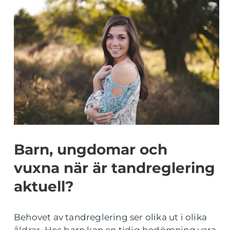
Barn, ungdomar och
vuxna när är tandreglering
aktuell?
Behovet av tandreglering ser olika ut i olika