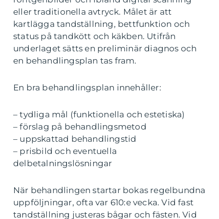
eller traditionella avtryck. Målet är att
kartlägga tandställning, bettfunktion och
status på tandkött och käkben. Utifrån
underlaget sätts en preliminär diagnos och
en behandlingsplan tas fram.
En bra behandlingsplan innehåller:
– tydliga mål (funktionella och estetiska)
– förslag på behandlingsmetod
– uppskattad behandlingstid
– prisbild och eventuella
delbetalningslösningar
När behandlingen startar bokas regelbundna
uppföljningar, ofta var 610:e vecka. Vid fast
tandställning justeras bågar och fästen. Vid