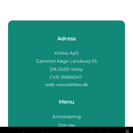
Adress
web:
www.klikko.dk
Menu
Annonsering
Om oss