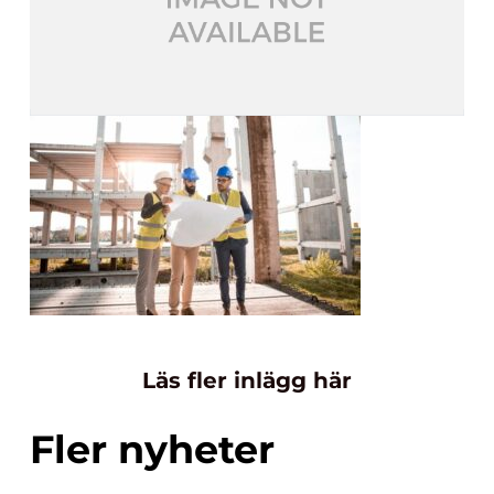
Läs fler inlägg här
Fler nyheter