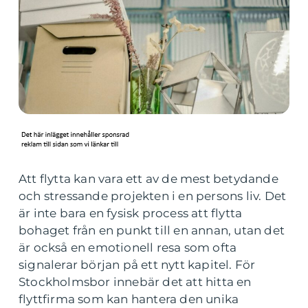
Att flytta kan vara ett av de mest betydande
och stressande projekten i en persons liv. Det
är inte bara en fysisk process att flytta
bohaget från en punkt till en annan, utan det
är också en emotionell resa som ofta
signalerar början på ett nytt kapitel. För
Stockholmsbor innebär det att hitta en
flyttfirma som kan hantera den unika