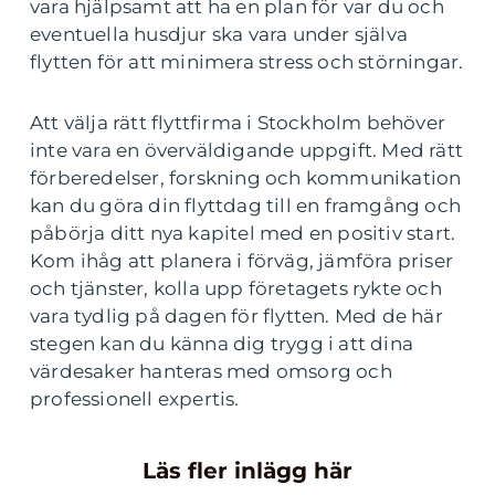
vara hjälpsamt att ha en plan för var du och
eventuella husdjur ska vara under själva
flytten för att minimera stress och störningar.
Att välja rätt flyttfirma i Stockholm behöver
inte vara en överväldigande uppgift. Med rätt
förberedelser, forskning och kommunikation
kan du göra din flyttdag till en framgång och
påbörja ditt nya kapitel med en positiv start.
Kom ihåg att planera i förväg, jämföra priser
och tjänster, kolla upp företagets rykte och
vara tydlig på dagen för flytten. Med de här
stegen kan du känna dig trygg i att dina
värdesaker hanteras med omsorg och
professionell expertis.
Läs fler inlägg här