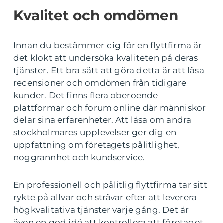
Kvalitet och omdömen
Innan du bestämmer dig för en flyttfirma är
det klokt att undersöka kvaliteten på deras
tjänster. Ett bra sätt att göra detta är att läsa
recensioner och omdömen från tidigare
kunder. Det finns flera oberoende
plattformar och forum online där människor
delar sina erfarenheter. Att läsa om andra
stockholmares upplevelser ger dig en
uppfattning om företagets pålitlighet,
noggrannhet och kundservice.
En professionell och pålitlig flyttfirma tar sitt
rykte på allvar och strävar efter att leverera
högkvalitativa tjänster varje gång. Det är
även en god idé att kontrollera att företaget