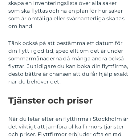
skapa en inventeringslista över alla saker
som ska flyttas och ha en plan för hur saker
som är ömtåliga eller svårhanterliga ska tas
om hand.
Tänk också på att bestämma ett datum för
din flytt i god tid, speciellt om det är under
sommarmånaderna då många andra också
flyttar. Ju tidigare du kan boka din flyttfirma,
desto bättre är chansen att du får hjälp exakt
när du behöver det.
Tjänster och priser
När du letar efter en flyttfirma i Stockholm är
det viktigt att jämföra olika firmors tjänster
och priser. Flyttfirmor erbjuder ofta en rad