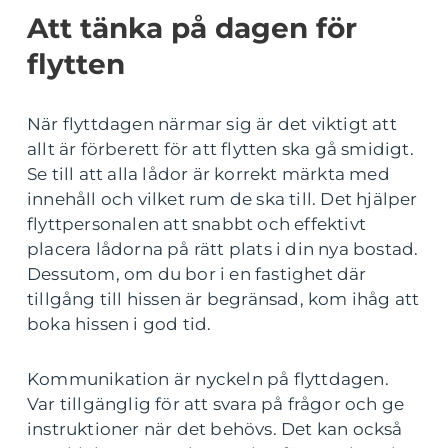
Att tänka på dagen för
flytten
När flyttdagen närmar sig är det viktigt att
allt är förberett för att flytten ska gå smidigt.
Se till att alla lådor är korrekt märkta med
innehåll och vilket rum de ska till. Det hjälper
flyttpersonalen att snabbt och effektivt
placera lådorna på rätt plats i din nya bostad.
Dessutom, om du bor i en fastighet där
tillgång till hissen är begränsad, kom ihåg att
boka hissen i god tid.
Kommunikation är nyckeln på flyttdagen.
Var tillgänglig för att svara på frågor och ge
instruktioner när det behövs. Det kan också