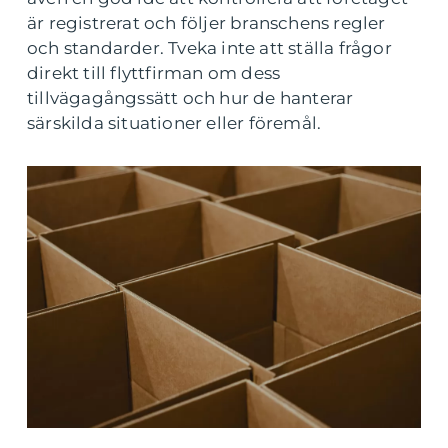
är registrerat och följer branschens regler
och standarder. Tveka inte att ställa frågor
direkt till flyttfirman om dess
tillvägagångssätt och hur de hanterar
särskilda situationer eller föremål.