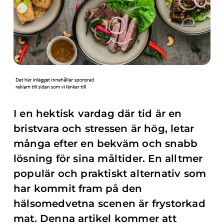
I en hektisk vardag där tid är en
bristvara och stressen är hög, letar
många efter en bekväm och snabb
lösning för sina måltider. En alltmer
populär och praktiskt alternativ som
har kommit fram på den
hälsomedvetna scenen är frystorkad
mat. Denna artikel kommer att