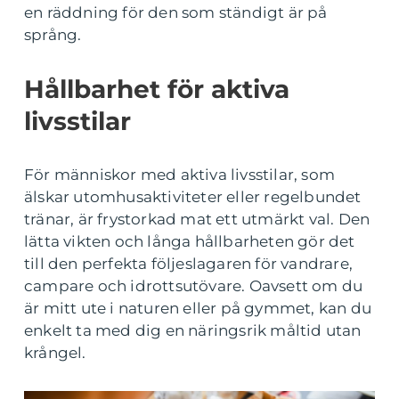
en räddning för den som ständigt är på
språng.
Hållbarhet för aktiva
livsstilar
För människor med aktiva livsstilar, som
älskar utomhusaktiviteter eller regelbundet
tränar, är frystorkad mat ett utmärkt val. Den
lätta vikten och långa hållbarheten gör det
till den perfekta följeslagaren för vandrare,
campare och idrottsutövare. Oavsett om du
är mitt ute i naturen eller på gymmet, kan du
enkelt ta med dig en näringsrik måltid utan
krångel.