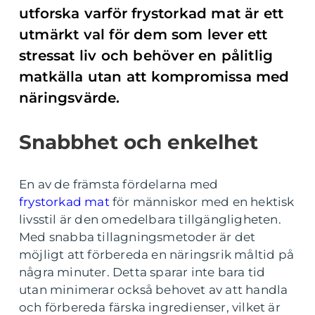
utforska varför frystorkad mat är ett
utmärkt val för dem som lever ett
stressat liv och behöver en pålitlig
matkälla utan att kompromissa med
näringsvärde.
Snabbhet och enkelhet
En av de främsta fördelarna med
frystorkad mat
för människor med en hektisk
livsstil är den omedelbara tillgängligheten.
Med snabba tillagningsmetoder är det
möjligt att förbereda en näringsrik måltid på
några minuter. Detta sparar inte bara tid
utan minimerar också behovet av att handla
och förbereda färska ingredienser, vilket är