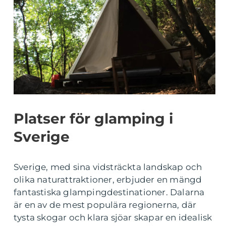
Platser för glamping i
Sverige
Sverige, med sina vidsträckta landskap och
olika naturattraktioner, erbjuder en mängd
fantastiska glampingdestinationer. Dalarna
är en av de mest populära regionerna, där
tysta skogar och klara sjöar skapar en idealisk