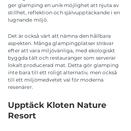
ger glamping en unik möjlighet att njuta av
stillhet, reflektion och självupptäckande i en
lugnande miljö.
Det är också värt att nämna den hållbara
aspekten. Många glampingplatser strävar
efter att vara miljövänliga, med ekologiskt
byggda tält och restauranger som serverar
lokalt producerad mat. Detta gör glamping
inte bara till ett roligt alternativ, men också
till ett miljömedvetet val för moderna
resenärer.
Upptäck Kloten Nature
Resort