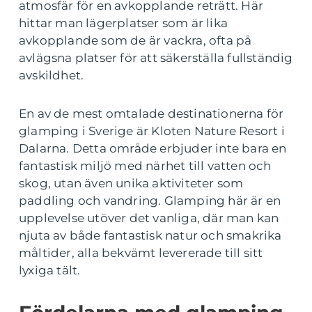
atmosfär för en avkopplande reträtt. Här
hittar man lägerplatser som är lika
avkopplande som de är vackra, ofta på
avlägsna platser för att säkerställa fullständig
avskildhet.
En av de mest omtalade destinationerna för
glamping i Sverige är Kloten Nature Resort i
Dalarna. Detta område erbjuder inte bara en
fantastisk miljö med närhet till vatten och
skog, utan även unika aktiviteter som
paddling och vandring. Glamping här är en
upplevelse utöver det vanliga, där man kan
njuta av både fantastisk natur och smakrika
måltider, alla bekvämt levererade till sitt
lyxiga tält.