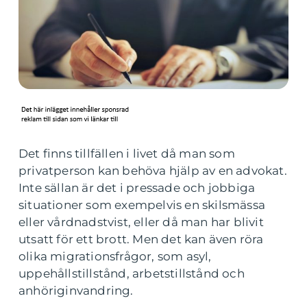
Det finns tillfällen i livet då man som
privatperson kan behöva hjälp av en advokat.
Inte sällan är det i pressade och jobbiga
situationer som exempelvis en skilsmässa
eller vårdnadstvist, eller då man har blivit
utsatt för ett brott. Men det kan även röra
olika migrationsfrågor, som asyl,
uppehållstillstånd, arbetstillstånd och
anhöriginvandring.