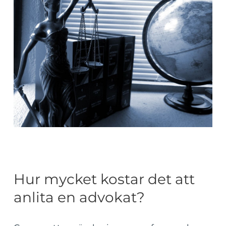
Hur mycket kostar det att
anlita en advokat?