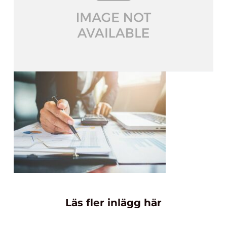
Läs fler inlägg här