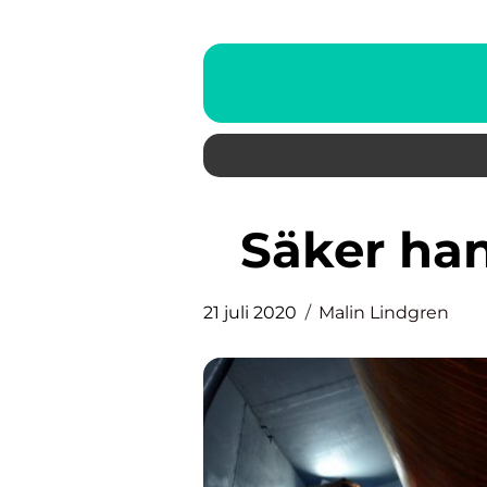
Säker ha
21 juli 2020
Malin Lindgren